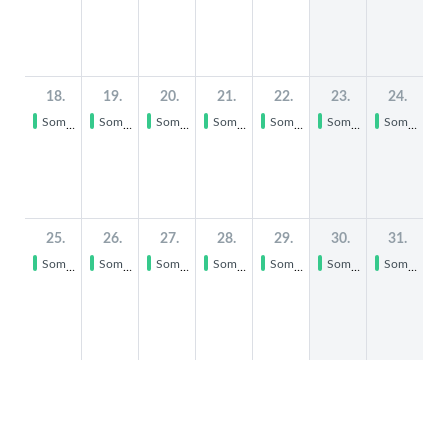
18.
19.
20.
21.
22.
23.
24.
Sommerferien
Sommerferien
Sommerferien
Sommerferien
Sommerferien
Sommerferien
Sommerferien
25.
26.
27.
28.
29.
30.
31.
Sommerferien
Sommerferien
Sommerferien
Sommerferien
Sommerferien
Sommerferien
Sommerferien